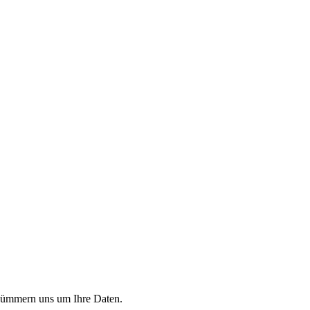
r kümmern uns um Ihre Daten.