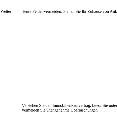
 Wetter
Teure Fehler vermeiden: Planen Sie Ihr Zuhause von Anf
Verstehen Sie den Immobilienkaufvertrag, bevor Sie unte
vermeiden Sie unangenehme Überraschungen