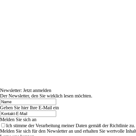
Newsletter: Jetzt anmelden
Der Newsletter, den Sie wirklich lesen möchten.
Geben Sie hier Ihre E-Mail ein
Melden Sie sich an
Ich stimme der Verarbeitung meiner Daten gemäß der Richtlinie zu.
Melden Sie sich für den Newsletter an und erhalten Sie wertvolle Inh