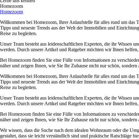
Lerne uns kennen
Homezoom
Homezoom
Willkommen bei Homezoom, Ihrer Anlaufstelle für alles rund um das T
Tipps und neueste Trends aus der Welt der Immobilien und Einrichtung
Reise zu begleiten.
Unser Team besteht aus leidenschaftlichen Experten, die ihr Wissen und
werden. Durch unsere Artikel und Ratgeber möchten wir Ihnen helfen
Bei Homezoom finden Sie eine Fülle von Informationen zu verschied
näher und zeigen Ihnen, wie Sie Ihr Zuhause nicht nur schön, sondern auc
Willkommen bei Homezoom, Ihrer Anlaufstelle für alles rund um das T
Tipps und neueste Trends aus der Welt der Immobilien und Einrichtung
Reise zu begleiten.
Unser Team besteht aus leidenschaftlichen Experten, die ihr Wissen und
werden. Durch unsere Artikel und Ratgeber möchten wir Ihnen helfen
Bei Homezoom finden Sie eine Fülle von Informationen zu verschied
näher und zeigen Ihnen, wie Sie Ihr Zuhause nicht nur schön, sondern auc
Wir wissen, dass die Suche nach dem idealen Wohnraum oder die Umges
gestaltet, dass sie leicht verständlich sind und praktische Ratschläge 