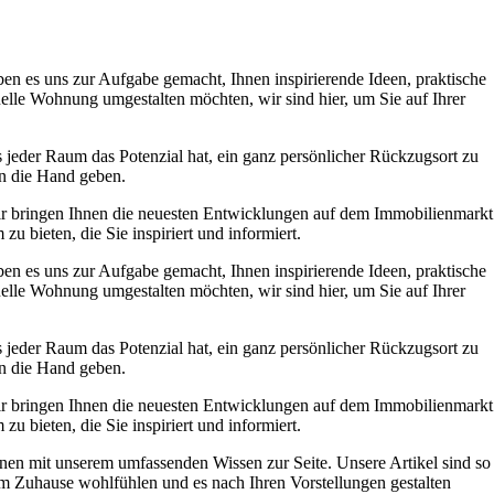
 es uns zur Aufgabe gemacht, Ihnen inspirierende Ideen, praktische
elle Wohnung umgestalten möchten, wir sind hier, um Sie auf Ihrer
ss jeder Raum das Potenzial hat, ein ganz persönlicher Rückzugsort zu
n die Hand geben.
r bringen Ihnen die neuesten Entwicklungen auf dem Immobilienmarkt
u bieten, die Sie inspiriert und informiert.
 es uns zur Aufgabe gemacht, Ihnen inspirierende Ideen, praktische
elle Wohnung umgestalten möchten, wir sind hier, um Sie auf Ihrer
ss jeder Raum das Potenzial hat, ein ganz persönlicher Rückzugsort zu
n die Hand geben.
r bringen Ihnen die neuesten Entwicklungen auf dem Immobilienmarkt
u bieten, die Sie inspiriert und informiert.
nen mit unserem umfassenden Wissen zur Seite. Unsere Artikel sind so
hrem Zuhause wohlfühlen und es nach Ihren Vorstellungen gestalten