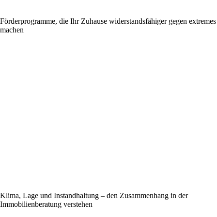
Förderprogramme, die Ihr Zuhause widerstandsfähiger gegen extremes
machen
Klima, Lage und Instandhaltung – den Zusammenhang in der
Immobilienberatung verstehen