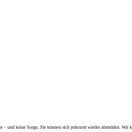
alte – und keine Sorge, Sie können sich jederzeit wieder abmelden. Wi