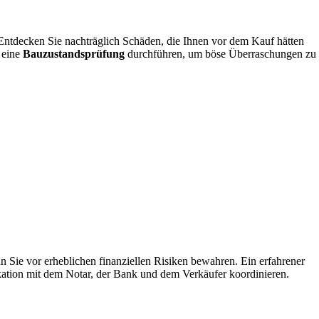
 Entdecken Sie nachträglich Schäden, die Ihnen vor dem Kauf hätten
 eine
Bauzustandsprüfung
durchführen, um böse Überraschungen zu
Sie vor erheblichen finanziellen Risiken bewahren. Ein erfahrener
ikation mit dem Notar, der Bank und dem Verkäufer koordinieren.