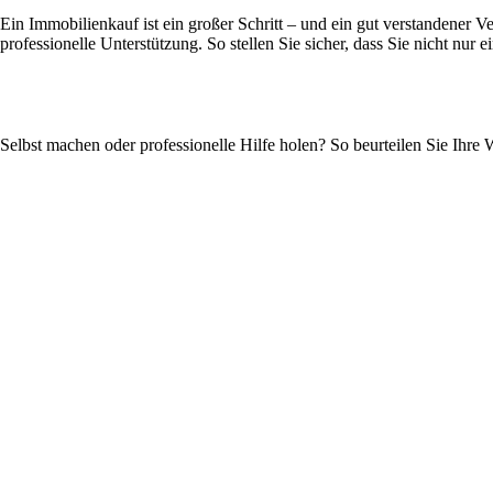
Ein Immobilienkauf ist ein großer Schritt – und ein gut verstandener Ve
professionelle Unterstützung. So stellen Sie sicher, dass Sie nicht n
Selbst machen oder professionelle Hilfe holen? So beurteilen Sie Ihr