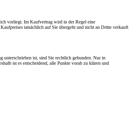
ich vorliegt. Im Kaufvertrag wird in der Regel eine
Kaufpreises tatsächlich auf Sie übergeht und nicht an Dritte verkauft
g unterschrieben ist, sind Sie rechtlich gebunden. Nur in
halb ist es entscheidend, alle Punkte vorab zu klären und