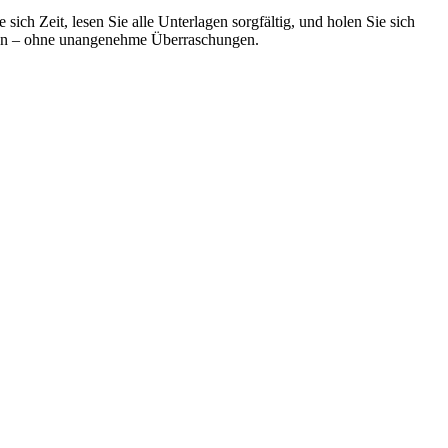
sich Zeit, lesen Sie alle Unterlagen sorgfältig, und holen Sie sich
haben – ohne unangenehme Überraschungen.