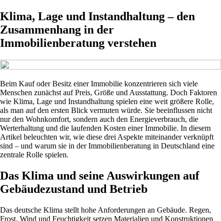
Klima, Lage und Instandhaltung – den
Zusammenhang in der
Immobilienberatung verstehen
Beim Kauf oder Besitz einer Immobilie konzentrieren sich viele
Menschen zunächst auf Preis, Größe und Ausstattung. Doch Faktoren
wie Klima, Lage und Instandhaltung spielen eine weit größere Rolle,
als man auf den ersten Blick vermuten würde. Sie beeinflussen nicht
nur den Wohnkomfort, sondern auch den Energieverbrauch, die
Werterhaltung und die laufenden Kosten einer Immobilie. In diesem
Artikel beleuchten wir, wie diese drei Aspekte miteinander verknüpft
sind – und warum sie in der Immobilienberatung in Deutschland eine
zentrale Rolle spielen.
Das Klima und seine Auswirkungen auf
Gebäudezustand und Betrieb
Das deutsche Klima stellt hohe Anforderungen an Gebäude. Regen,
Frost, Wind und Feuchtigkeit setzen Materialien und Konstruktionen