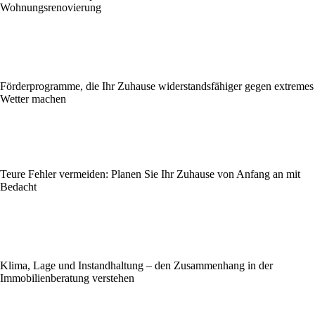
Wohnungsrenovierung
Förderprogramme, die Ihr Zuhause widerstandsfähiger gegen extremes
Wetter machen
Teure Fehler vermeiden: Planen Sie Ihr Zuhause von Anfang an mit
Bedacht
Klima, Lage und Instandhaltung – den Zusammenhang in der
Immobilienberatung verstehen