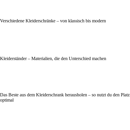
Verschiedene Kleiderschränke – von klassisch bis modern
Kleiderständer – Materialien, die den Unterschied machen
Das Beste aus dem Kleiderschrank herausholen – so nutzt du den Platz
optimal