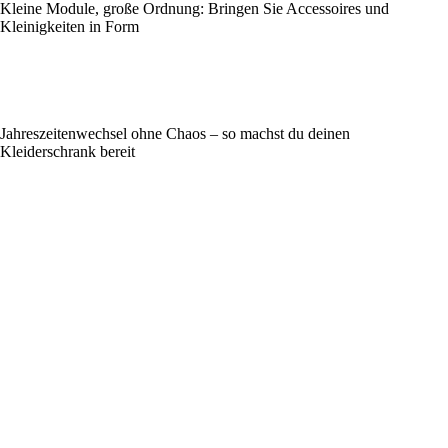
Kleine Module, große Ordnung: Bringen Sie Accessoires und
Kleinigkeiten in Form
Jahreszeitenwechsel ohne Chaos – so machst du deinen
Kleiderschrank bereit