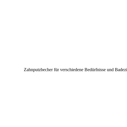
Zahnputzbecher für verschiedene Bedürfnisse und Bade