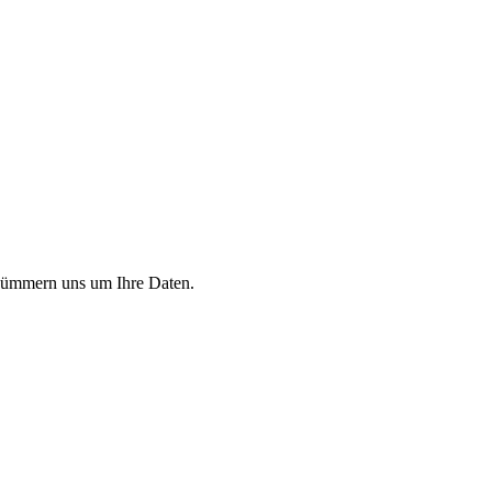
r kümmern uns um Ihre Daten.