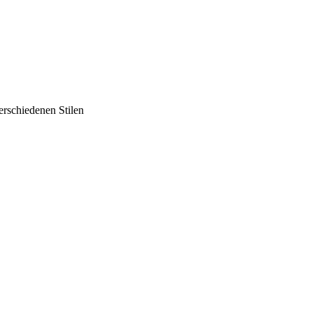
erschiedenen Stilen