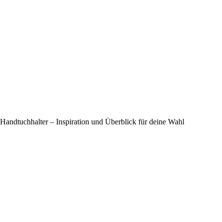
Handtuchhalter – Inspiration und Überblick für deine Wahl