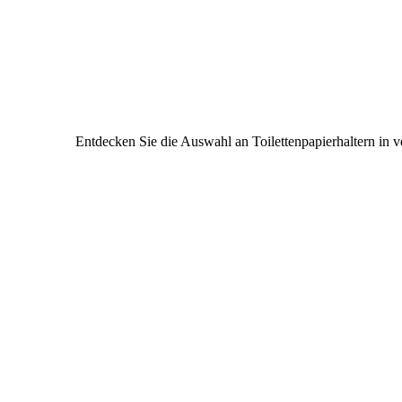
Entdecken Sie die Auswahl an Toilettenpapierhaltern in v