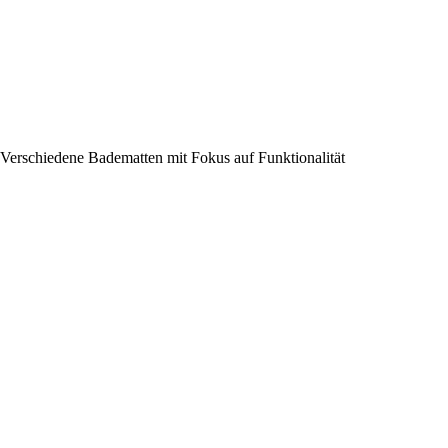
Verschiedene Badematten mit Fokus auf Funktionalität