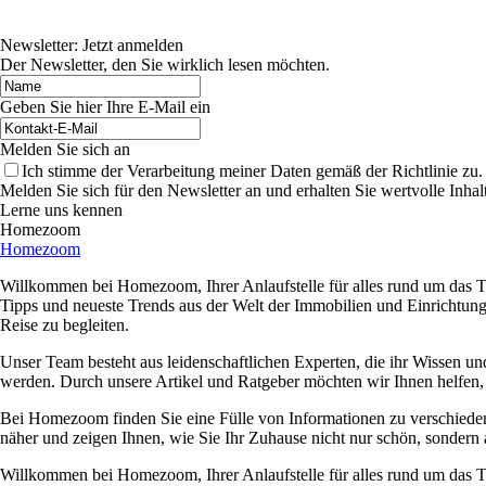
Newsletter: Jetzt anmelden
Der Newsletter, den Sie wirklich lesen möchten.
Geben Sie hier Ihre E-Mail ein
Melden Sie sich an
Ich stimme der Verarbeitung meiner Daten gemäß der Richtlinie zu.
Melden Sie sich für den Newsletter an und erhalten Sie wertvolle Inh
Lerne uns kennen
Homezoom
Homezoom
Willkommen bei Homezoom, Ihrer Anlaufstelle für alles rund um das T
Tipps und neueste Trends aus der Welt der Immobilien und Einrichtung
Reise zu begleiten.
Unser Team besteht aus leidenschaftlichen Experten, die ihr Wissen und
werden. Durch unsere Artikel und Ratgeber möchten wir Ihnen helfen
Bei Homezoom finden Sie eine Fülle von Informationen zu verschied
näher und zeigen Ihnen, wie Sie Ihr Zuhause nicht nur schön, sondern auc
Willkommen bei Homezoom, Ihrer Anlaufstelle für alles rund um das T