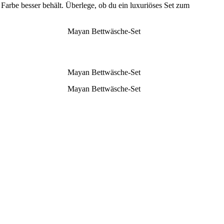
Farbe besser behält. Überlege, ob du ein luxuriöses Set zum
Mayan Bettwäsche-Set
Mayan Bettwäsche-Set
Mayan Bettwäsche-Set