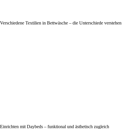
Verschiedene Textilien in Bettwäsche – die Unterschiede verstehen
Einrichten mit Daybeds – funktional und ästhetisch zugleich