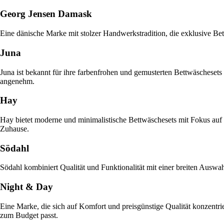
Georg Jensen Damask
Eine dänische Marke mit stolzer Handwerkstradition, die exklusive Bet
Juna
Juna ist bekannt für ihre farbenfrohen und gemusterten Bettwäschesets
angenehm.
Hay
Hay bietet moderne und minimalistische Bettwäschesets mit Fokus auf F
Zuhause.
Södahl
Södahl kombiniert Qualität und Funktionalität mit einer breiten Auswah
Night & Day
Eine Marke, die sich auf Komfort und preisgünstige Qualität konzentriert
zum Budget passt.