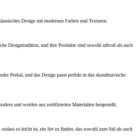
 klassisches Design mit modernen Farben und Texturen.
e Designtradition, und ihre Produkte sind sowohl stilvoll als auch
oder Perkal, und das Design passt perfekt in das skandinavische
dern und werden aus zertifizierten Materialien hergestellt.
sodass es leicht ist, ein Set zu finden, das sowohl zum Stil als auch