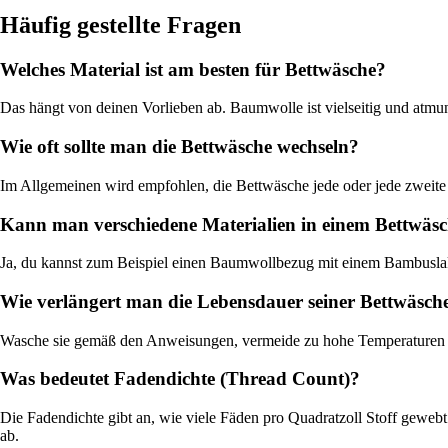
Häufig gestellte Fragen
Welches Material ist am besten für Bettwäsche?
Das hängt von deinen Vorlieben ab. Baumwolle ist vielseitig und atmung
Wie oft sollte man die Bettwäsche wechseln?
Im Allgemeinen wird empfohlen, die Bettwäsche jede oder jede zweite 
Kann man verschiedene Materialien in einem Bettwäsc
Ja, du kannst zum Beispiel einen Baumwollbezug mit einem Bambusla
Wie verlängert man die Lebensdauer seiner Bettwäsch
Wasche sie gemäß den Anweisungen, vermeide zu hohe Temperaturen u
Was bedeutet Fadendichte (Thread Count)?
Die Fadendichte gibt an, wie viele Fäden pro Quadratzoll Stoff gewebt 
ab.