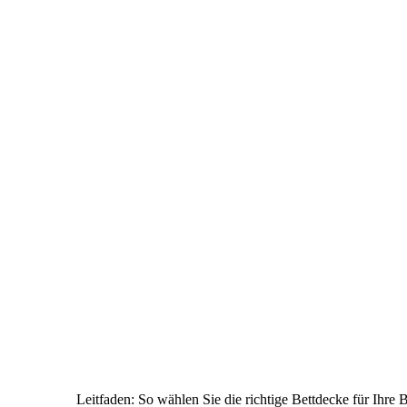
Leitfaden: So wählen Sie die richtige Bettdecke für Ihre 