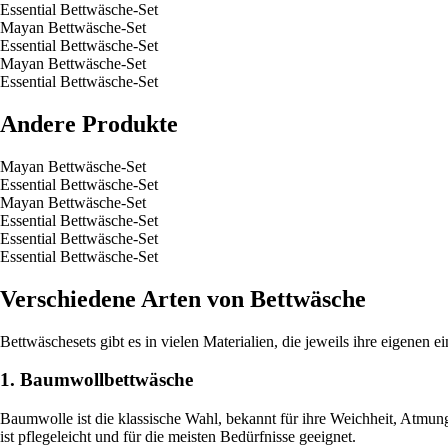
Essential Bettwäsche-Set
Mayan Bettwäsche-Set
Essential Bettwäsche-Set
Mayan Bettwäsche-Set
Essential Bettwäsche-Set
Andere Produkte
Mayan Bettwäsche-Set
Essential Bettwäsche-Set
Mayan Bettwäsche-Set
Essential Bettwäsche-Set
Essential Bettwäsche-Set
Essential Bettwäsche-Set
Verschiedene Arten von Bettwäsche
Bettwäschesets gibt es in vielen Materialien, die jeweils ihre eigenen e
1. Baumwollbettwäsche
Baumwolle ist die klassische Wahl, bekannt für ihre Weichheit, Atmung
ist pflegeleicht und für die meisten Bedürfnisse geeignet.