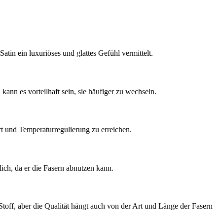
tin ein luxuriöses und glattes Gefühl vermittelt.
nn es vorteilhaft sein, sie häufiger zu wechseln.
 und Temperaturregulierung zu erreichen.
h, da er die Fasern abnutzen kann.
Stoff, aber die Qualität hängt auch von der Art und Länge der Fasern