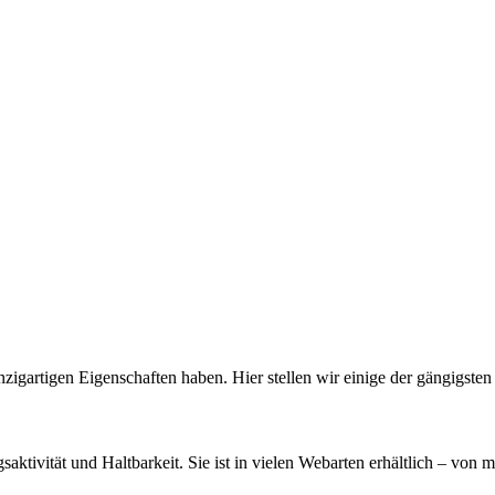
inzigartigen Eigenschaften haben. Hier stellen wir einige der gängigsten
saktivität und Haltbarkeit. Sie ist in vielen Webarten erhältlich – vo