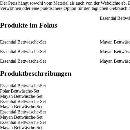
Der Preis hängt sowohl vom Material als auch von der Webdichte ab. Ei
Verwöhnen oder eine praktischere Option für den täglichen Gebrauch 
Essential Bettw
Produkte im Fokus
Essential Bettwäsche-Set
Mayan Bettwäsc
Essential Bettwäsche-Set
Mayan Bettwäsc
Essential Bettwäsche-Set
Mayan Bettwäsc
Produktbeschreibungen
Essential Bettwäsche-Set
Polar Bettwäsche-Set
Mayan Bettwäsche-Set
Essential Bettwäsche-Set
Mayan Bettwäsche-Set
Essential Bettwäsche-Set
Mayan Bettwäsche-Set
Essential Bettwäsche-Set
Mayan Bettwäsche-Set