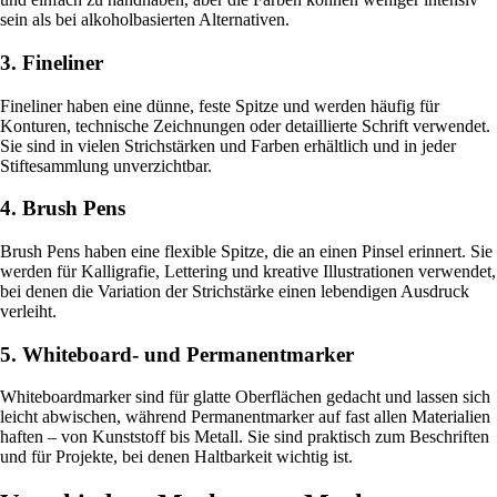
sein als bei alkoholbasierten Alternativen.
3. Fineliner
Fineliner haben eine dünne, feste Spitze und werden häufig für
Konturen, technische Zeichnungen oder detaillierte Schrift verwendet.
Sie sind in vielen Strichstärken und Farben erhältlich und in jeder
Stiftesammlung unverzichtbar.
4. Brush Pens
Brush Pens haben eine flexible Spitze, die an einen Pinsel erinnert. Sie
werden für Kalligrafie, Lettering und kreative Illustrationen verwendet,
bei denen die Variation der Strichstärke einen lebendigen Ausdruck
verleiht.
5. Whiteboard- und Permanentmarker
Whiteboardmarker sind für glatte Oberflächen gedacht und lassen sich
leicht abwischen, während Permanentmarker auf fast allen Materialien
haften – von Kunststoff bis Metall. Sie sind praktisch zum Beschriften
und für Projekte, bei denen Haltbarkeit wichtig ist.