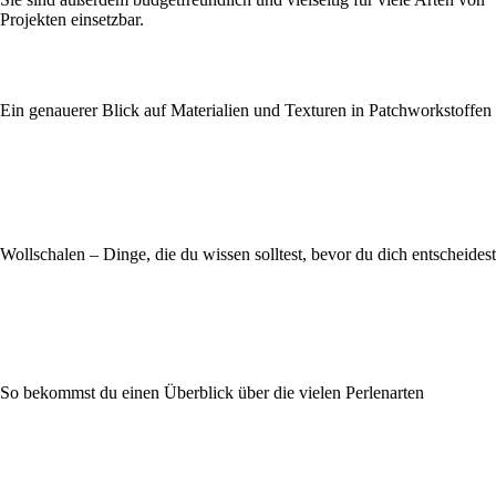
Projekten einsetzbar.
Ein genauerer Blick auf Materialien und Texturen in Patchworkstoffen
Wollschalen – Dinge, die du wissen solltest, bevor du dich entscheidest
So bekommst du einen Überblick über die vielen Perlenarten