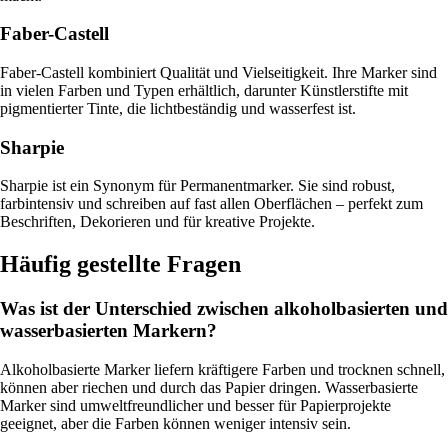
Faber-Castell
Faber-Castell kombiniert Qualität und Vielseitigkeit. Ihre Marker sind
in vielen Farben und Typen erhältlich, darunter Künstlerstifte mit
pigmentierter Tinte, die lichtbeständig und wasserfest ist.
Sharpie
Sharpie ist ein Synonym für Permanentmarker. Sie sind robust,
farbintensiv und schreiben auf fast allen Oberflächen – perfekt zum
Beschriften, Dekorieren und für kreative Projekte.
Häufig gestellte Fragen
Was ist der Unterschied zwischen alkoholbasierten und
wasserbasierten Markern?
Alkoholbasierte Marker liefern kräftigere Farben und trocknen schnell,
können aber riechen und durch das Papier dringen. Wasserbasierte
Marker sind umweltfreundlicher und besser für Papierprojekte
geeignet, aber die Farben können weniger intensiv sein.