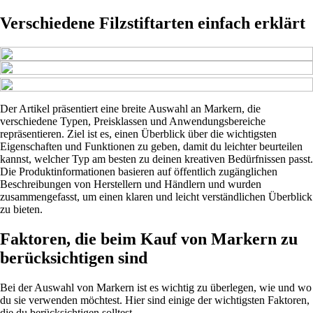
Verschiedene Filzstiftarten einfach erklärt
Der Artikel präsentiert eine breite Auswahl an Markern, die
verschiedene Typen, Preisklassen und Anwendungsbereiche
repräsentieren. Ziel ist es, einen Überblick über die wichtigsten
Eigenschaften und Funktionen zu geben, damit du leichter beurteilen
kannst, welcher Typ am besten zu deinen kreativen Bedürfnissen passt.
Die Produktinformationen basieren auf öffentlich zugänglichen
Beschreibungen von Herstellern und Händlern und wurden
zusammengefasst, um einen klaren und leicht verständlichen Überblick
zu bieten.
Faktoren, die beim Kauf von Markern zu
berücksichtigen sind
Bei der Auswahl von Markern ist es wichtig zu überlegen, wie und wo
du sie verwenden möchtest. Hier sind einige der wichtigsten Faktoren,
die du berücksichtigen solltest.