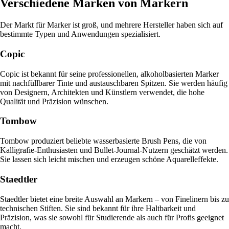
Verschiedene Marken von Markern
Der Markt für Marker ist groß, und mehrere Hersteller haben sich auf
bestimmte Typen und Anwendungen spezialisiert.
Copic
Copic ist bekannt für seine professionellen, alkoholbasierten Marker
mit nachfüllbarer Tinte und austauschbaren Spitzen. Sie werden häufig
von Designern, Architekten und Künstlern verwendet, die hohe
Qualität und Präzision wünschen.
Tombow
Tombow produziert beliebte wasserbasierte Brush Pens, die von
Kalligrafie-Enthusiasten und Bullet-Journal-Nutzern geschätzt werden.
Sie lassen sich leicht mischen und erzeugen schöne Aquarelleffekte.
Staedtler
Staedtler bietet eine breite Auswahl an Markern – von Finelinern bis zu
technischen Stiften. Sie sind bekannt für ihre Haltbarkeit und
Präzision, was sie sowohl für Studierende als auch für Profis geeignet
macht.