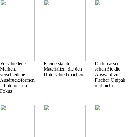
Verschiedene
Kleiderständer –
Dichtmassen –
Marken,
Materialien, die den
sehen Sie die
verschiedene
Unterschied machen
Auswahl von
Ausdrucksformen
Fischer, Unipak
– Laternen im
und mehr
Fokus