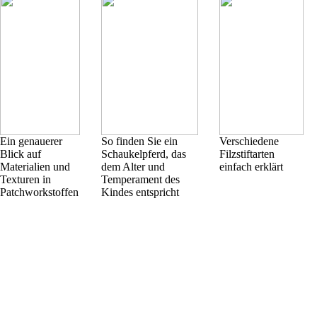
Ein genauerer
So finden Sie ein
Verschiedene
Blick auf
Schaukelpferd, das
Filzstiftarten
Materialien und
dem Alter und
einfach erklärt
Texturen in
Temperament des
Patchworkstoffen
Kindes entspricht