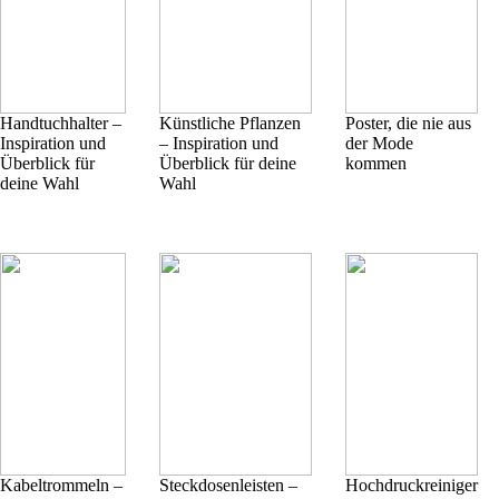
Handtuchhalter –
Künstliche Pflanzen
Poster, die nie aus
Inspiration und
– Inspiration und
der Mode
Überblick für
Überblick für deine
kommen
deine Wahl
Wahl
Kabeltrommeln –
Steckdosenleisten –
Hochdruckreiniger